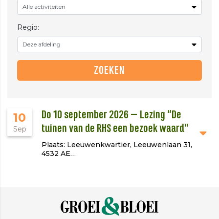
Regio:
Do 10 september 2026 – Lezing “De
10
tuinen van de RHS een bezoek waard”
Sep
Plaats: Leeuwenkwartier, Leeuwenlaan 31,
4532 AE…