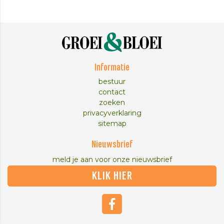
Informatie
bestuur
contact
zoeken
privacyverklaring
sitemap
Nieuwsbrief
meld je aan voor onze nieuwsbrief
KLIK HIER