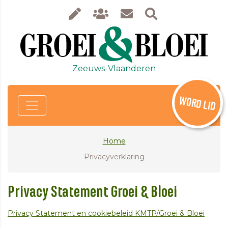
Zeeuws-Vlaanderen
WORD LID
Home
Privacyverklaring
Privacy Statement Groei & Bloei
Privacy Statement en cookiebeleid KMTP/Groei & Bloei